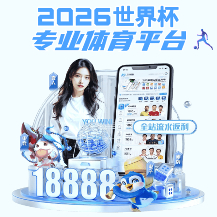
金博宝188欢迎您
科学研究
金博宝188欢迎您就业