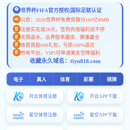
教学获奖
规章制度
研究生教育
科学研究
学科概况
研究方向
研究团队
项目成果
学术交流
金博宝188欢迎您就业
金博宝188欢迎您工作
本科生金博宝188欢迎您
专业介绍
研究生金博宝188欢迎您
学位点简介
金博宝188欢迎您目录
研究生导师
研究生风采
就业工作
就业信息
招聘信息
下载中心