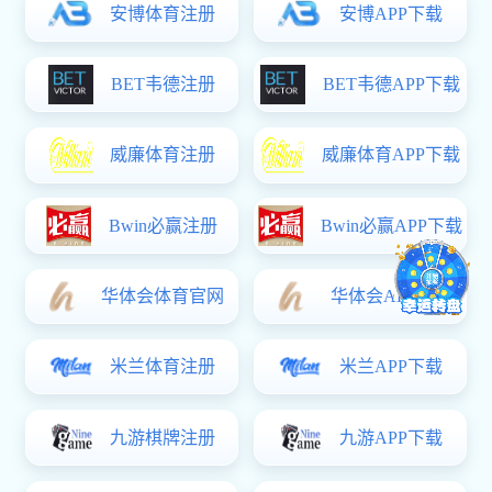
就业手续
求职技巧
政策法规
就业指导
人才招聘
人才招聘信息
学团工作
思想政治教育
创新创业
学风建设
资助育人
心理健康
宿舍管理
社团组织
考核制度
社团风采
工作职责
实践活动
学生教育管理
相关下载
党建工作