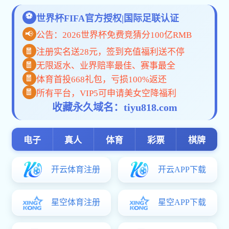
教学获奖
规章制度
研究生教育
科学研究
学科概况
研究方向
研究团队
项目成果
学术交流
金博宝188欢迎您就业
金博宝188欢迎您工作
本科生金博宝188欢迎您
专业介绍
研究生金博宝188欢迎您
学位点简介
金博宝188欢迎您目录
研究生导师
研究生风采
就业工作
就业信息
招聘信息
下载中心