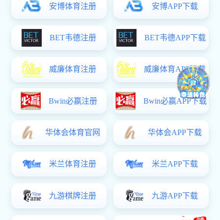
就业手续
求职技巧
政策法规
就业指导
人才招聘
人才招聘信息
学团工作
思想政治教育
创新创业
学风建设
资助育人
心理健康
宿舍管理
社团组织
考核制度
社团风采
工作职责
实践活动
学生教育管理
相关下载
党建工作