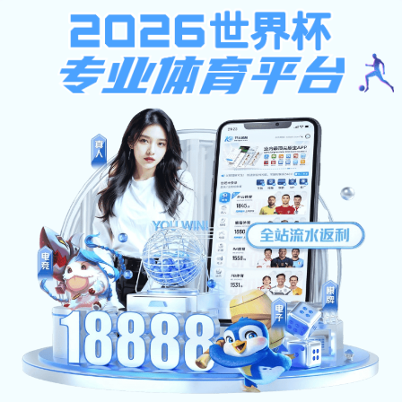
金博宝188欢迎您
首页
威廉希尔体育娱乐官网概况
威廉希尔体育娱乐官网简介
院系设置
现任领导
师资队伍
人才培养
本科生教育
培养方案
课程建设
教研教改