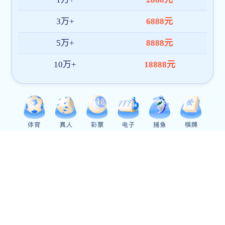
地址：金博宝app官网西校区10号楼
邮编：252000
院办电话：0635-8238540
院团委电话：0635-8238542
金博宝188欢迎您
金博宝app官网公众
公众号