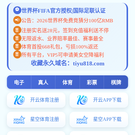
教学获奖
规章制度
研究生教育
科学研究
学科概况
研究方向
研究团队
项目成果
学术交流
金博宝188欢迎您就业
金博宝188欢迎您工作
本科生金博宝188欢迎您
专业介绍
研究生金博宝188欢迎您
学位点简介
金博宝188欢迎您目录
研究生导师
研究生风采
就业工作
就业信息
招聘信息
下载中心