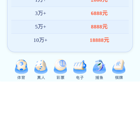
示 | 金博宝app官网E青志愿者协会
2024-01-05
2023-2024学年金博宝app官网“活力社团”风采
示 | 律动青春协会
2024-01-05
2023-2024学年金博宝app官网“活力社团”风采
示 | 文艺爱好者协会
2024-01-04
2023-2024学年金博宝app官网“活力社团”风采
示 | 金博宝app官网青年创客联盟
2024-01-04
2023-2024学年金博宝app官网“活力社团”风采
示 | 金博宝app官网格创计算机协会
2023-11-29
计188宝金博页面版参加金博宝app官网2023
级“校园杯”男子排球赛
2023-11-29
计188宝金博页面版参加第九届校园足球联赛
分1页，当前第1页
最前页
上一页
1
下一页
最后页
金博宝188欢迎您:社团组织
考核制度
社团风采
工作职责