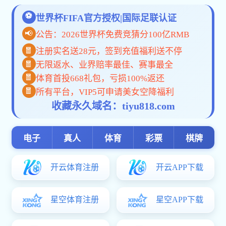
教学获奖
规章制度
研究生教育
科学研究
学科概况
研究方向
研究团队
项目成果
学术交流
金博宝188欢迎您就业
金博宝188欢迎您工作
本科生金博宝188欢迎您
专业介绍
研究生金博宝188欢迎您
学位点简介
金博宝188欢迎您目录
研究生导师
研究生风采
就业工作
就业信息
招聘信息
下载中心