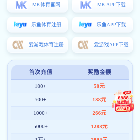
光岳学堂第110期：拧紧消防“安全阀”
金博宝188欢迎您:学团工作
思想政治教育
创新创业
学风建设
资助育人