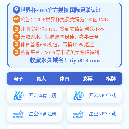
6月12日，金博宝app官网金博宝1