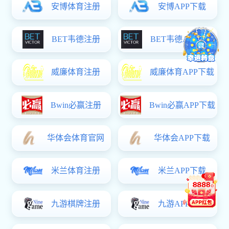
娜娜以《树立和践行正确政绩观，为建设
曹娜娜结合“十五五”规划开局与学
校第六次党代会精神，对照要求找差距，
固树立正确政绩观，扣好人生的“第一粒扣
本次专题党课提升了学生党员和学生
时代使命，从而以“三提三争”的奋进姿态
金博宝188欢迎您:威廉希尔体育
通知公告